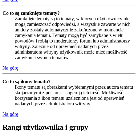
Co to są zamknięte tematy?
Zamknięte tematy są to tematy, w których użytkownicy nie
mogą zamieszczać odpowiedzi, a wszystkie zawarte w nich
ankiety zostały automatycznie zakończone w momencie
zamykania tematu. Tematy mogą być zamykane z wielu
powodów i robią to moderatorzy forum lub administratorzy
witryny. Zależnie od uprawnień nadanych przez
administratora witryny użytkownik może mieć możliwość
zamykania swoich tematów.
Na górę
Co to są ikony tematu?
Ikony tematu są obrazkami wybieranymi przez autora tematu
skojarzonymi z postami – sugerują ich treść. Możliwość
korzystania z ikon tematu uzależniona jest od uprawnień
nadanych przez administratora witryny.
Na górę
Rangi użytkownika i grupy