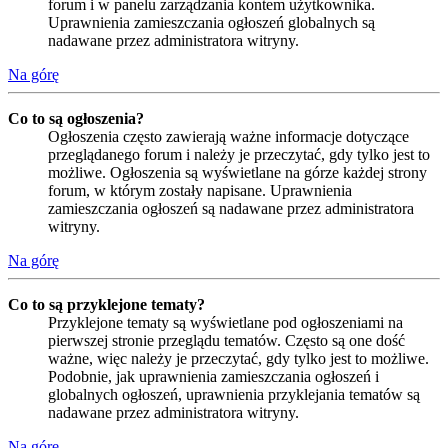
forum i w panelu zarządzania kontem użytkownika.
Uprawnienia zamieszczania ogłoszeń globalnych są
nadawane przez administratora witryny.
Na górę
Co to są ogłoszenia?
Ogłoszenia często zawierają ważne informacje dotyczące
przeglądanego forum i należy je przeczytać, gdy tylko jest to
możliwe. Ogłoszenia są wyświetlane na górze każdej strony
forum, w którym zostały napisane. Uprawnienia
zamieszczania ogłoszeń są nadawane przez administratora
witryny.
Na górę
Co to są przyklejone tematy?
Przyklejone tematy są wyświetlane pod ogłoszeniami na
pierwszej stronie przeglądu tematów. Często są one dość
ważne, więc należy je przeczytać, gdy tylko jest to możliwe.
Podobnie, jak uprawnienia zamieszczania ogłoszeń i
globalnych ogłoszeń, uprawnienia przyklejania tematów są
nadawane przez administratora witryny.
Na górę